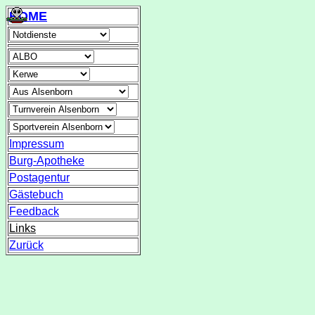
HOME
Impressum
Burg-Apotheke
Postagentur
Gästebuch
Feedback
Links
Zurück